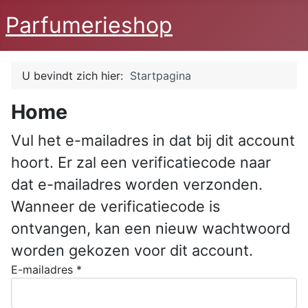
Parfumerieshop
U bevindt zich hier:
Startpagina
Home
Vul het e-mailadres in dat bij dit account
hoort. Er zal een verificatiecode naar
dat e-mailadres worden verzonden.
Wanneer de verificatiecode is
ontvangen, kan een nieuw wachtwoord
worden gekozen voor dit account.
E-mailadres
*